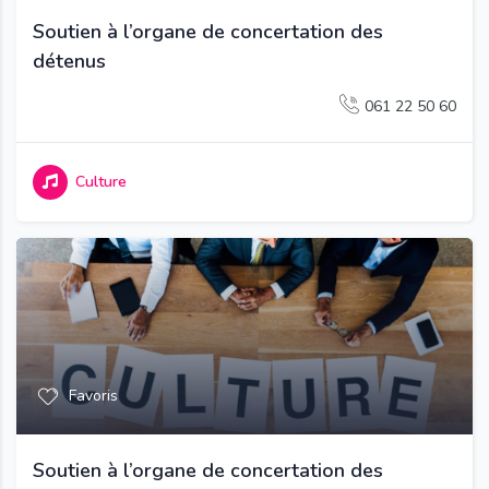
Soutien à l’organe de concertation des
détenus
061 22 50 60
Culture
Favoris
Soutien à l’organe de concertation des