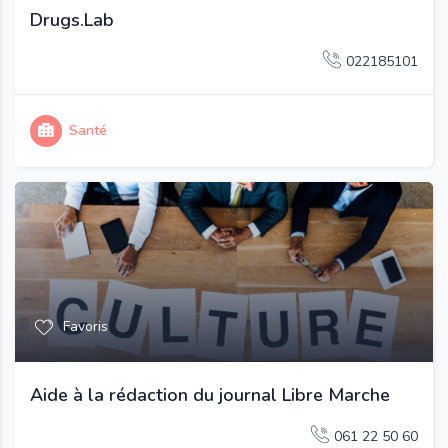
Drugs.Lab
022185101
Santé
Favoris
Aide à la rédaction du journal Libre Marche
061 22 50 60