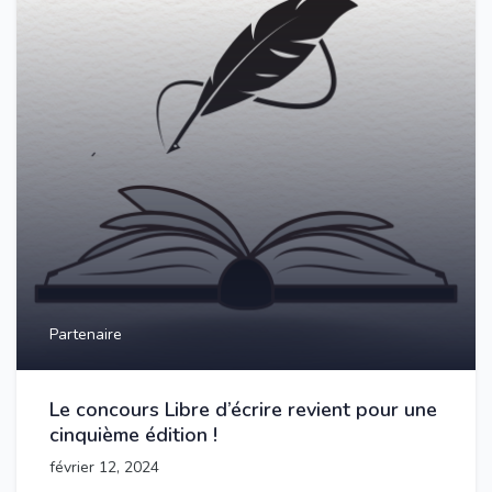
Partenaire
Le concours Libre d’écrire revient pour une
cinquième édition !
février 12, 2024