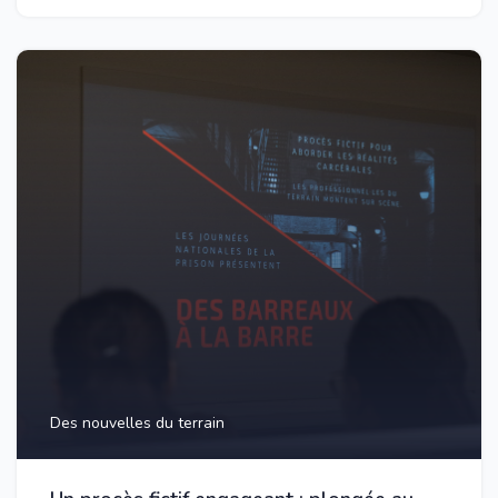
Des nouvelles du terrain