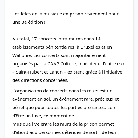
Les fêtes de la musique en prison reviennent pour 
une 3e édition !
Au total, 17 concerts intra-muros dans 14 
établissements pénitentiaires, à Bruxelles et en 
Wallonie. Les concerts sont majoritairement 
organisés par la CAAP Culture, mais deux d’entre eux 
– Saint-Hubert et Lantin – existent grâce à l’initiative 
des directions concernées.
L’organisation de concerts dans les murs est un 
événement en soi, un événement rare, précieux et 
bénéfique pour toutes les parties prenantes. Loin 
d’être un luxe, ce moment de
musique live entre les murs de la prison permet 
d’abord aux personnes détenues de sortir de leur 