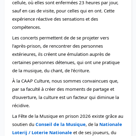
cellule, où elles sont enfermées 23 heures par jour, 
sauf en cas de visite, pour celles qui en ont. Cette 
expérience réactive des sensations et des 
compétences.
Les concerts permettent de de se projeter vers 
l’après-prison, de rencontrer des personnes 
extérieures, ils créent une émulation auprès de 
certaines personnes détenues, qui ont une pratique 
de la musique, du chant, de l’écriture.
À la CAAP Culture, nous sommes convaincues que, 
par sa faculté à créer des moments de partage et 
d’ouverture, la culture est un facteur qui diminue la 
récidive.
La Fête de la Musique en prison 2026 existe grâce au 
soutien du 
Conseil de la Musique
, de la 
Nationale 
Loterij / Loterie Nationale
 et de ses joueurs, du 