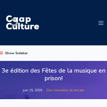
Show Sidebar
3e édition des Fêtes de la musique en
prison!
juin 15, 2026
Des nouvelles du terrain