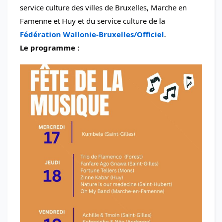
service culture des villes de Bruxelles, Marche en 
Famenne et Huy et du service culture de la 
Fédération Wallonie-Bruxelles/Officiel
.
Le programme : 