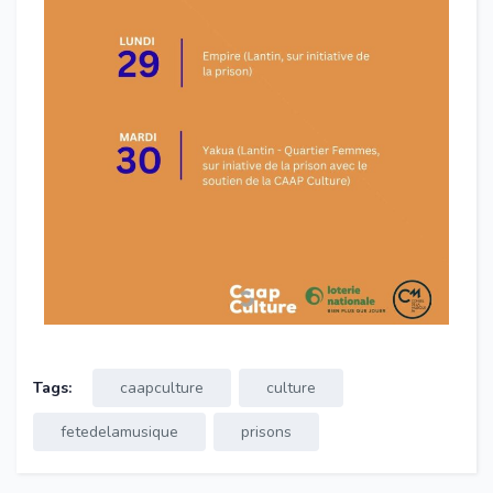
Tags:
caapculture
culture
fetedelamusique
prisons