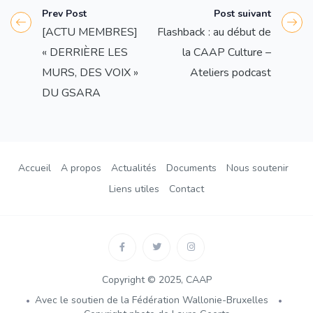
Prev Post
Post suivant
[ACTU MEMBRES]
Flashback : au début de
« DERRIÈRE LES
la CAAP Culture –
MURS, DES VOIX »
Ateliers podcast
DU GSARA
Accueil
A propos
Actualités
Documents
Nous soutenir
Liens utiles
Contact
Copyright © 2025, CAAP
Avec le soutien de la Fédération Wallonie-Bruxelles