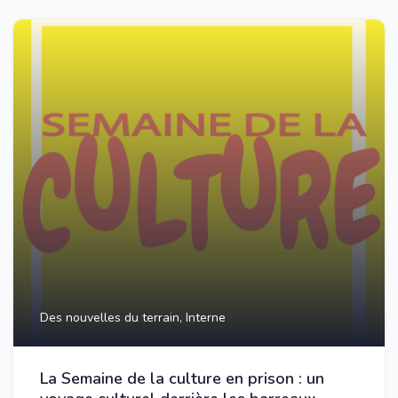
Des nouvelles du terrain,
Interne
La Semaine de la culture en prison : un