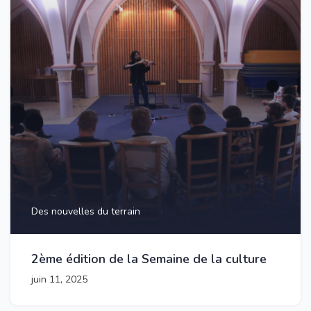
Des nouvelles du terrain
2ème édition de la Semaine de la culture
juin 11, 2025